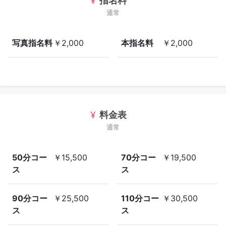
指名料
通常
写真指名料
￥2,000
本指名料
￥2,000
料金表
通常
50分コー
￥15,500
70分コー
￥19,500
ス
ス
90分コー
￥25,500
110分コー
￥30,500
ス
ス