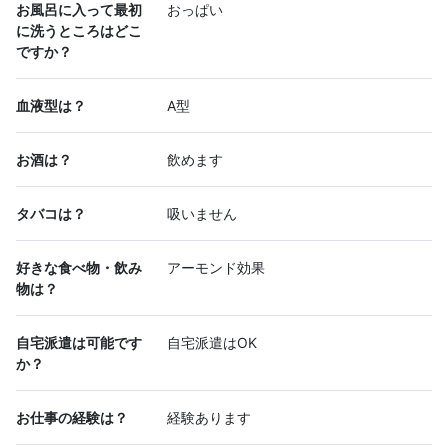
お風呂に入って最初
おっぱい
に洗うところはどこ
ですか？
血液型は？
A型
お酒は？
飲めます
タバコは？
吸いません
好きな食べ物・飲み
アーモンド効果
物は？
自宅派遣は可能です
自宅派遣はOK
か？
お仕事の経験は？
経験あります