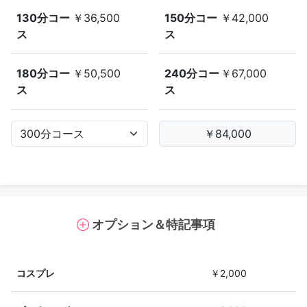
130分コー
￥36,500
150分コー
￥42,000
ス
ス
180分コー
￥50,500
240分コー
￥67,000
ス
ス
オプション＆特記事項
コスプレ
￥2,000