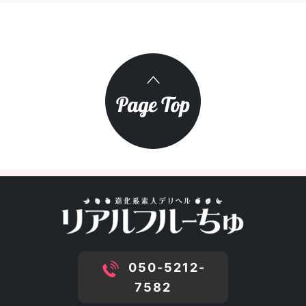
050-5212-
7582