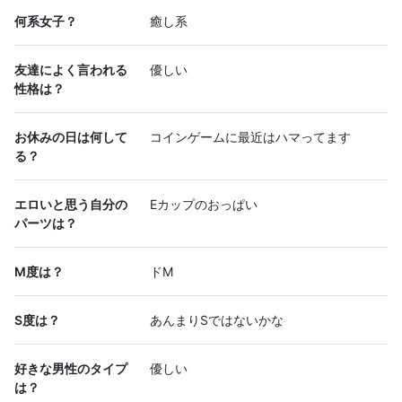
何系女子？
癒し系
友達によく言われる
優しい
性格は？
お休みの日は何して
コインゲームに最近はハマってます
る？
エロいと思う自分の
Eカップのおっぱい
パーツは？
M度は？
ドM
S度は？
あんまりSではないかな
好きな男性のタイプ
優しい
は？