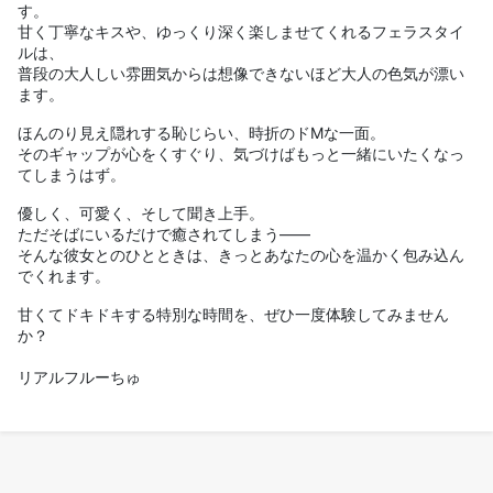
す。
甘く丁寧なキスや、ゆっくり深く楽しませてくれるフェラスタイ
ルは、
普段の大人しい雰囲気からは想像できないほど大人の色気が漂い
ます。
ほんのり見え隠れする恥じらい、時折のドMな一面。
そのギャップが心をくすぐり、気づけばもっと一緒にいたくなっ
てしまうはず。
優しく、可愛く、そして聞き上手。
ただそばにいるだけで癒されてしまう――
そんな彼女とのひとときは、きっとあなたの心を温かく包み込ん
でくれます。
甘くてドキドキする特別な時間を、ぜひ一度体験してみません
か？
リアルフルーちゅ