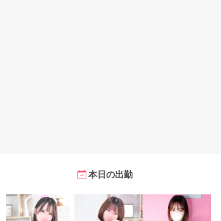
本日の出勤