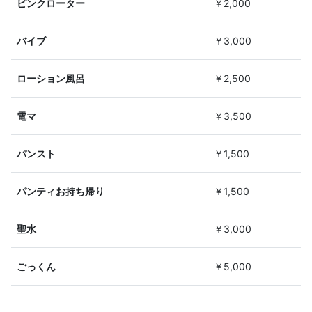
ピンクローター
￥2,000
バイブ
￥3,000
ローション風呂
￥2,500
電マ
￥3,500
パンスト
￥1,500
パンティお持ち帰り
￥1,500
聖水
￥3,000
ごっくん
￥5,000