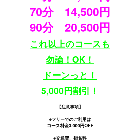
70分 14,500円
90分 20,500円
これ以上のコースも
勿論！OK！
ドーンっと！
5,000円割引！
【注意事項】
※フリーでのご利用は
コース料金3,000円OFF
※交通費、指名料