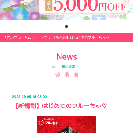
リアルフルーちゅ
トップ
【新規割】はじめてのフルーちゅ♡
News
お店の最新情報です
2025-09-05 16:08:00
【新規割】はじめてのフルーちゅ♡